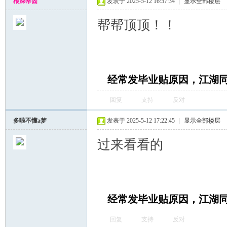
根深蒂固
发表于 2025-5-12 16:57:34
|
显示全部楼层
帮帮顶顶！！
经常发毕业贴原因，江湖
回复
支持
反对
多啦不懂a梦
发表于 2025-5-12 17:22:45
|
显示全部楼层
过来看看的
经常发毕业贴原因，江湖
回复
支持
反对