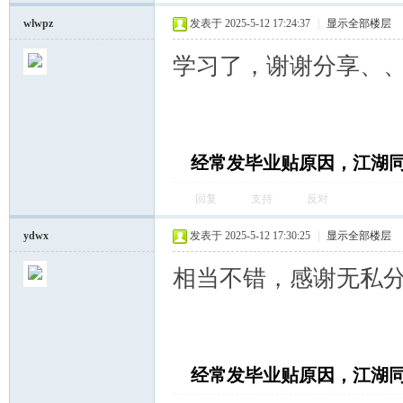
wlwpz
发表于 2025-5-12 17:24:37
|
显示全部楼层
学习了，谢谢分享、
经常发毕业贴原因，江湖
回复
支持
反对
ydwx
发表于 2025-5-12 17:30:25
|
显示全部楼层
相当不错，感谢无私
经常发毕业贴原因，江湖