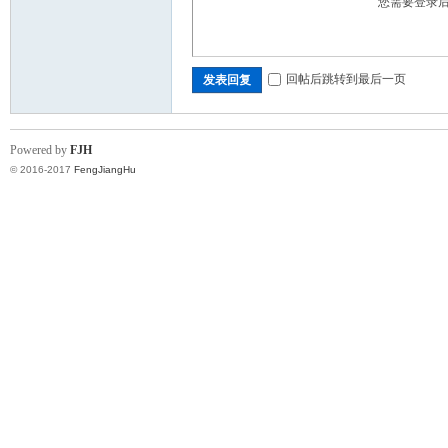
您需要登录
回帖后跳转到最后一页
发表回复
Powered by
FJH
© 2016-2017
FengJiangHu