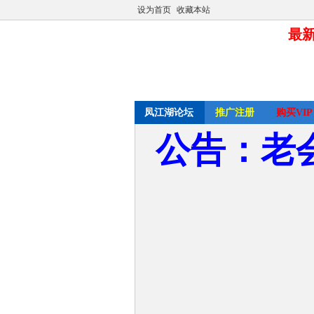
设为首页
收藏本站
最新
凤江湖论坛
推广注册
购买VIP
公告：老