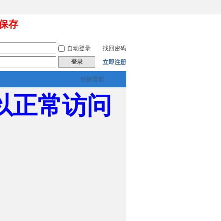
要保存
自动登录
找回密码
登录
立即注册
快捷导航
以正常访问