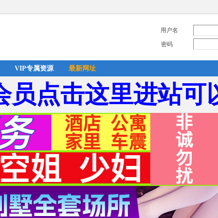
用户名
密码
VIP专属资源
最新网址
会员点击这里进站可