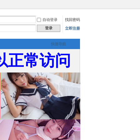
自动登录
找回密码
登录
立即注册
快捷导航
以正常访问